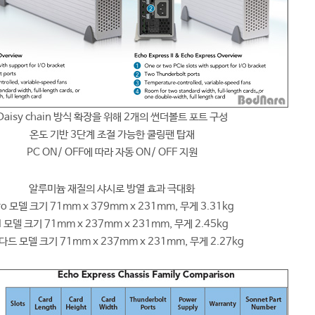
Daisy chain 방식 확장을 위해 2개의 썬더볼트 포트 구성
온도 기반 3단계 조절 가능한 쿨링팬 탑재
PC ON/ OFF에 따라 자동 ON/ OFF 지원
알루미늄 재질의 샤시로 방열 효과 극대화
ro 모델 크기 71mm x 379mm x 231mm, 무게 3.31kg
II 모델 크기 71mm x 237mm x 231mm, 무게 2.45kg
드 모델 크기 71mm x 237mm x 231mm, 무게 2.27kg