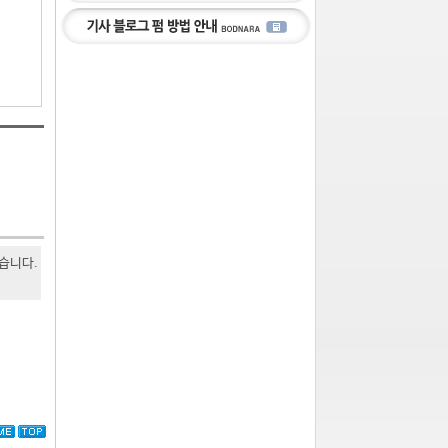
있습니다.