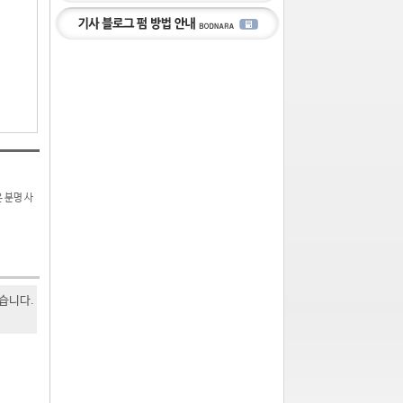
 분명 사
있습니다.