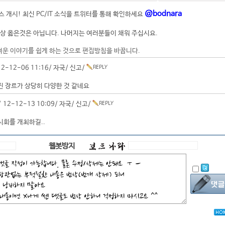
@bodnara
 개시! 최신 PC/IT 소식을 트위터를 통해 확인하세요
상 옳은것은 아닙니다. 나머지는 여러분들이 채워 주십시요.
려운 이야기를 쉽게 하는 것으로 편집방침을 바꿉니다.
2-12-06 11:16/
자국
/
신고
/
 장르가 상당히 다양한 것 같네요
 12-12-13 10:09/
자국
/
신고
/
회를 개최하길..
웹봇방지