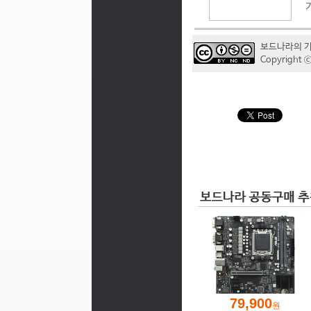
보드나라의 
Copyrigh