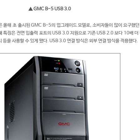
▲ GMC B-5 USB 3.0
.0은 올해 초 출시된 GMC B-5의 업그레이드 모델로, 소비자들이 많이 요구했
 특징은 전면 입출력 포트의 USB 3.0 지원으로 기존 USB 2.0 보다 10배 더
 등을 사용할 수 있게 됐다. USB 3.0 연결 방식은 외부 연결 방식을 적용했다.