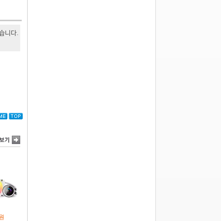
있습니다.