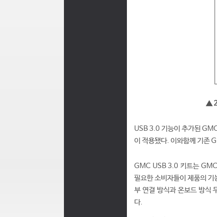
▲ 
USB 3.0 기능이 추가된 GMC
이 적용됐다. 이와함께 기존 G
GMC USB 3.0 키트는 GM
필요한 소비자들이 제품의 기능
부 연결 방식과 온보드 방식 
다.