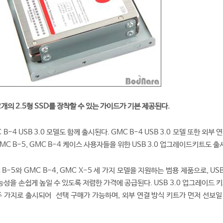
2개의 2.5형 SSD를 장착할 수 있는 가이드가 기본 제공된다.
 B-4 USB 3.0 모델도 함께 출시된다. GMC B-4 USB 3.0 모델 또한 외부 
MC B-5, GMC B-4 케이스 사용자들을 위한 USB 3.0 업그레이드키트도 출
C B-5와 GMC B-4, GMC X-5 세 가지 모델을 지원하는 범용 제품으로, USB
성을 손쉽게 높일 수 있도록 저렴한 가격에 공급된다. USB 3.0 업그레이드 
두 가지로 출시되어 선택 구매가 가능하며, 외부 연결 방식 키트가 먼저 선보일