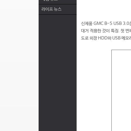
라이프 뉴스
신제품 GMC B-5 USB 3
대거 적용한 것이 특징. 첫 번째
도로 외장 HDD와 USB 메모리