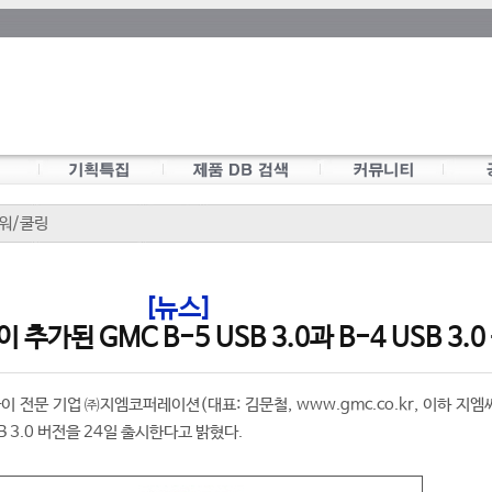
워/쿨링
[뉴스]
이 추가된 GMC B-5 USB 3.0과 B-4 USB 3.
 전문 기업 ㈜지엠코퍼레이션(대표: 김문철, www.gmc.co.kr, 이하 지엠
SB 3.0 버전을 24일 출시한다고 밝혔다.