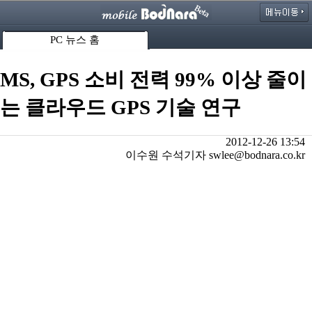
PC 뉴스 홈
MS, GPS 소비 전력 99% 이상 줄이
는 클라우드 GPS 기술 연구
2012-12-26 13:54
이수원 수석기자 swlee@bodnara.co.kr