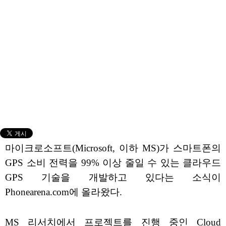
마이크로소프트(Microsoft, 이하 MS)가 스마트폰의
GPS 소비 전력을 99% 이상 줄일 수 있는 클라우드
GPS 기술을 개발하고 있다는 소식이
Phonearena.com에 올라왔다.
MS 리서치에서 프로젝트를 진행 중인 Cloud