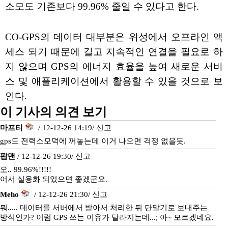
소모도 기존보다 99.96% 줄일 수 있다고 한다.
CO-GPS의 데이터 대부분은 위성에서 오프라인 액
세스 되기 때문에 길고 지속적인 연결을 필요로 하
지 않으며 GPS의 에너지 효율을 높여 새로운 서비
스 및 애플리케이션에서 활용할 수 있을 것으로 보
인다.
이 기사의 의견 보기
마프티
/ 12-12-26 14:19/
신고
gps도 전력소모덕에 꺼놓는데 이거 나오면 걱정 없을듯.
팝맨
/ 12-12-26 19:30/
신고
오.. 99.96%!!!!!
어서 실용화 되었으면 좋겠군요.
Meho
/ 12-12-26 21:30/
신고
뭐..... 데이터를 서버에서 받아서 처리한 뒤 단말기로 보내주는
방식인가? 이럼 GPS 쓰는 이유가 달라지는데...; 아~ 모르겠네요.