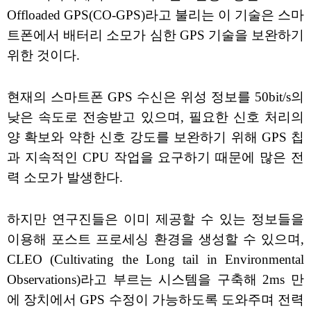
Offloaded GPS(CO-GPS)라고 불리는 이 기술은 스마
트폰에서 배터리 소모가 심한 GPS 기술을 보완하기
위한 것이다.
현재의 스마트폰 GPS 수신은 위성 정보를 50bit/s의
낮은 속도로 전송받고 있으며, 필요한 신호 처리의
양 확보와 약한 신호 강도를 보완하기 위해 GPS 칩
과 지속적인 CPU 작업을 요구하기 때문에 많은 전
력 소모가 발생한다.
하지만 연구진들은 이미 제공할 수 있는 정보들을
이용해 포스트 프로세싱 환경을 생성할 수 있으며,
CLEO (Cultivating the Long tail in Environmental
Observations)라고 부르는 시스템을 구축해 2ms 만
에 장치에서 GPS 수정이 가능하도록 도와주며 전력