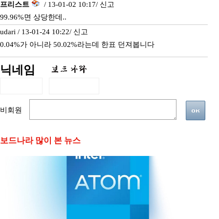
프리스트
/ 13-01-02 10:17/
신고
99.96%면 상당한데..
udari / 13-01-24 10:22/
신고
0.04%가 아니라 50.02%라는데 한표 던져봅니다
닉네임
비회원
보드나라 많이 본 뉴스