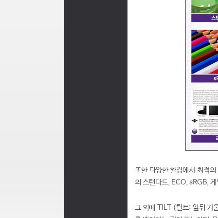
또한 다양한 환경에서 최적의 
의 스탠다드, ECO, sRGB
그 외에 TILT (틸트: 앞뒤