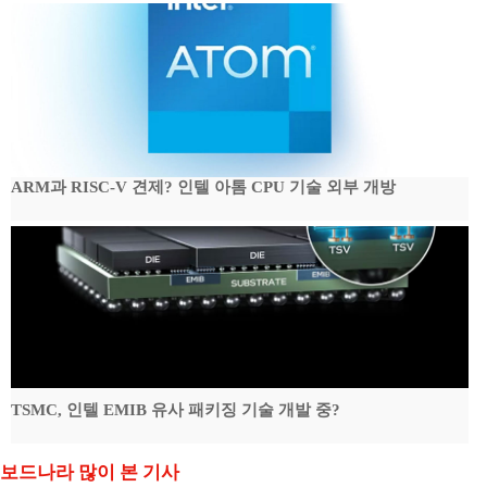
ARM과 RISC-V 견제? 인텔 아톰 CPU 기술 외부 개방
TSMC, 인텔 EMIB 유사 패키징 기술 개발 중?
보드나라 많이 본 기사