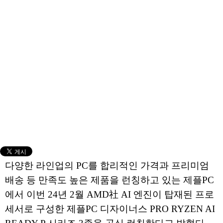
다양한 라인업의 PC를 합리적인 가격과 프리미엄
배송 등 만족도 높은 제품을 런칭하고 있는 제플PC
에서 이번 24년 2월 AMD社 AI 엔진이 탑재된 프로
세서로 구성한 제플PC 디자이너스 PRO RYZEN AI