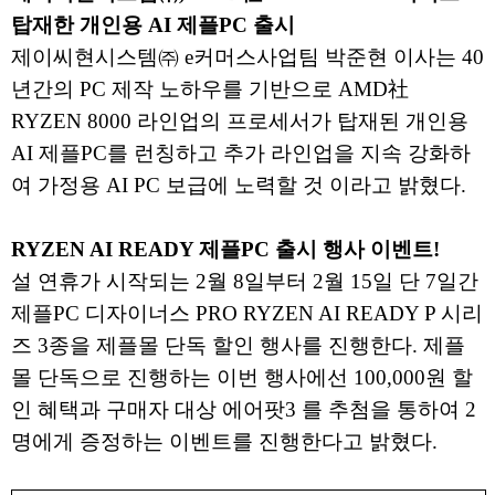
탑재한 개인용 AI 제플PC 출시
제이씨현시스템㈜ e커머스사업팀 박준현 이사는 40
년간의 PC 제작 노하우를 기반으로 AMD社
RYZEN 8000 라인업의 프로세서가 탑재된 개인용
AI 제플PC를 런칭하고 추가 라인업을 지속 강화하
여 가정용 AI PC 보급에 노력할 것 이라고 밝혔다.
RYZEN AI READY 제플PC 출시 행사 이벤트!
설 연휴가 시작되는 2월 8일부터 2월 15일 단 7일간
제플PC 디자이너스 PRO RYZEN AI READY P 시리
즈 3종을 제플몰 단독 할인 행사를 진행한다. 제플
몰 단독으로 진행하는 이번 행사에선 100,000원 할
인 혜택과 구매자 대상 에어팟3 를 추첨을 통하여 2
명에게 증정하는 이벤트를 진행한다고 밝혔다.