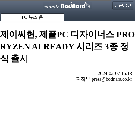
PC 뉴스 홈
제이씨현, 제플PC 디자이너스 PRO
RYZEN AI READY 시리즈 3종 정
식 출시
2024-02-07 16:18
편집부 press@bodnara.co.kr