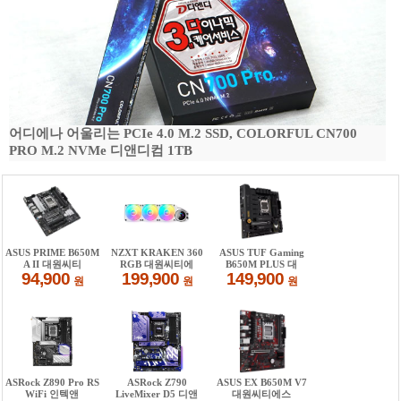
어디에나 어울리는 PCIe 4.0 M.2 SSD, COLORFUL CN700
PRO M.2 NVMe 디앤디컴 1TB