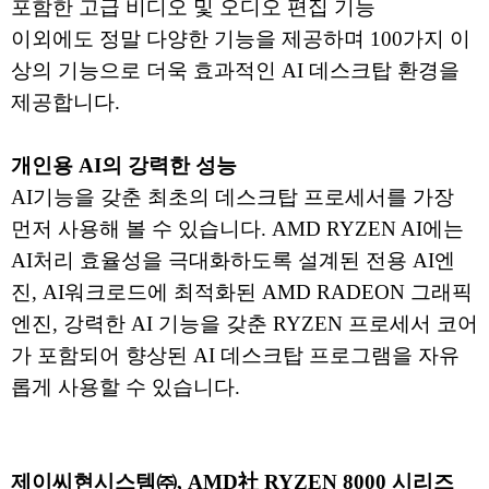
포함한 고급 비디오 및 오디오 편집 기능
이외에도 정말 다양한 기능을 제공하며 100가지 이
상의 기능으로 더욱 효과적인 AI 데스크탑 환경을
제공합니다.
개인용 AI의 강력한 성능
AI기능을 갖춘 최초의 데스크탑 프로세서를 가장
먼저 사용해 볼 수 있습니다. AMD RYZEN AI에는
AI처리 효율성을 극대화하도록 설계된 전용 AI엔
진, AI워크로드에 최적화된 AMD RADEON 그래픽
엔진, 강력한 AI 기능을 갖춘 RYZEN 프로세서 코어
가 포함되어 향상된 AI 데스크탑 프로그램을 자유
롭게 사용할 수 있습니다.
제이씨현시스템㈜, AMD社 RYZEN 8000 시리즈