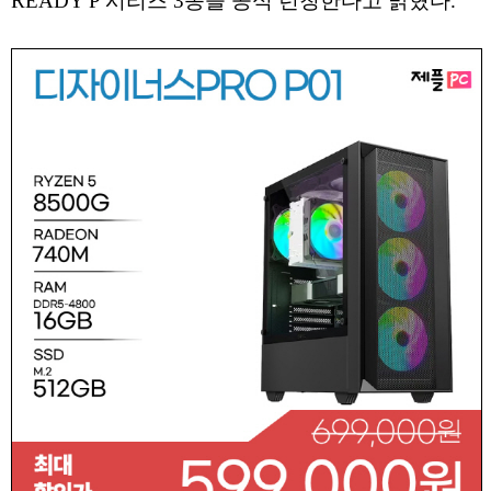
READY P 시리즈 3종을 공식 런칭한다고 밝혔다.