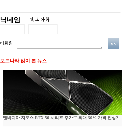
닉네임
비회원
보드나라 많이 본 뉴스
엔비디아 지포스 RTX 50 시리즈 추가로 최대 30% 가격 인상?