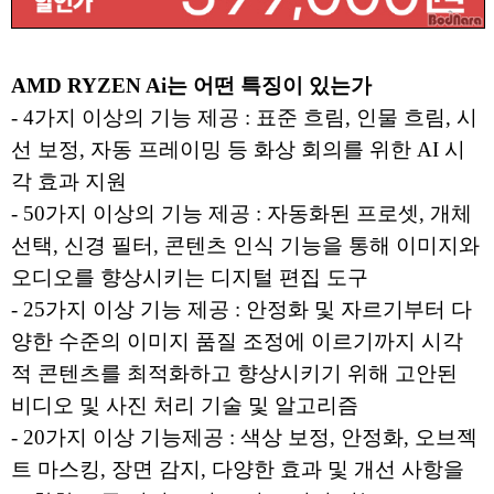
AMD RYZEN Ai는 어떤 특징이 있는가
- 4가지 이상의 기능 제공 : 표준 흐림, 인물 흐림, 시
선 보정, 자동 프레이밍 등 화상 회의를 위한 AI 시
각 효과 지원
- 50가지 이상의 기능 제공 : 자동화된 프로셋, 개체
선택, 신경 필터, 콘텐츠 인식 기능을 통해 이미지와
오디오를 향상시키는 디지털 편집 도구
- 25가지 이상 기능 제공 : 안정화 및 자르기부터 다
양한 수준의 이미지 품질 조정에 이르기까지 시각
적 콘텐츠를 최적화하고 향상시키기 위해 고안된
비디오 및 사진 처리 기술 및 알고리즘
- 20가지 이상 기능제공 : 색상 보정, 안정화, 오브젝
트 마스킹, 장면 감지, 다양한 효과 및 개선 사항을