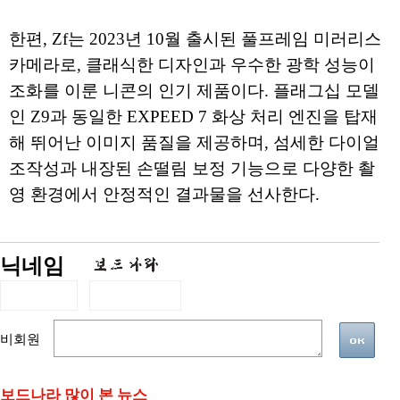
한편, Zf는 2023년 10월 출시된 풀프레임 미러리스
카메라로, 클래식한 디자인과 우수한 광학 성능이
조화를 이룬 니콘의 인기 제품이다. 플래그십 모델
인 Z9과 동일한 EXPEED 7 화상 처리 엔진을 탑재
해 뛰어난 이미지 품질을 제공하며, 섬세한 다이얼
조작성과 내장된 손떨림 보정 기능으로 다양한 촬
영 환경에서 안정적인 결과물을 선사한다.
닉네임
비회원
보드나라 많이 본 뉴스