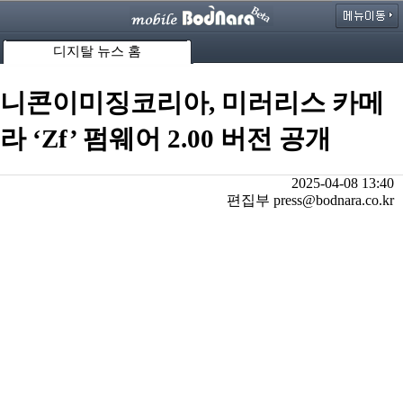
디지탈 뉴스 홈
니콘이미징코리아, 미러리스 카메
라 ‘Zf’ 펌웨어 2.00 버전 공개
2025-04-08 13:40
편집부 press@bodnara.co.kr