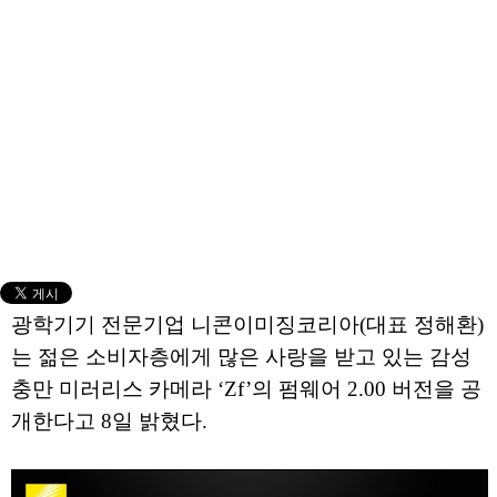
광학기기 전문기업 니콘이미징코리아(대표 정해환)
는 젊은 소비자층에게 많은 사랑을 받고 있는 감성
충만 미러리스 카메라 ‘Zf’의 펌웨어 2.00 버전을 공
개한다고 8일 밝혔다.