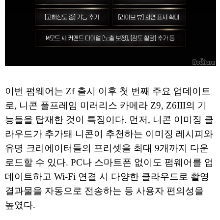
이번 펌웨어는 Zf 출시 이후 첫 번째 주요 업데이트
로, 니콘 풀프레임 미러리스 카메라 Z9, Z6III의 기
능들을 탑재한 것이 특징이다. 먼저, 니콘 이미징 클
라우드가 추가돼 니콘이 추천하는 이미징 레시피와
유명 크리에이터들의 프리셋을 최대 9개까지 다운
로드할 수 있다. PC나 스마트폰 없이도 펌웨어를 업
데이트하고 Wi-Fi 연결 시 다양한 클라우드로 촬영
결과물을 자동으로 전송하는 등 사용자 편의성을
높였다.