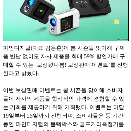
파인디지털(대표 김용훈)이 봄 시즌을 맞이해 구제
품 반납 없이도 자사 제품을 최대 59% 할인가에 구
매할 수 있는 ‘보상왔나봄! 보상판매 이벤트’를 진행
한다고 밝혔다.
이번 보상판매 이벤트는 봄 시즌을 맞이해 소비자
들이 자사의 제품을 합리적인 가격에 경험할 수 있
는 기회를 제공하기 위해 기획됐다. 이벤트는 이달
19일부터 25일까지 진행되며, 소비자들은 동 기간
동안 파인디지털의 블랙박스와 골프거리측정기를