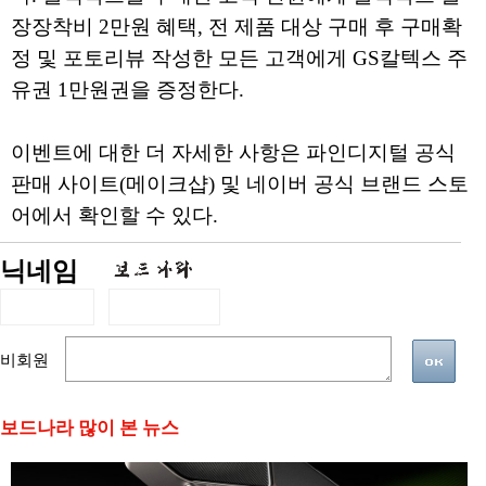
장장착비 2만원 혜택, 전 제품 대상 구매 후 구매확
정 및 포토리뷰 작성한 모든 고객에게 GS칼텍스 주
유권 1만원권을 증정한다.
이벤트에 대한 더 자세한 사항은 파인디지털 공식
판매 사이트(메이크샵) 및 네이버 공식 브랜드 스토
어에서 확인할 수 있다.
닉네임
비회원
보드나라 많이 본 뉴스