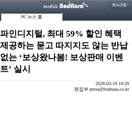
PC 뉴스 홈
파인디지털, 최대 59% 할인 혜택
제공하는 묻고 따지지도 않는 반납
없는 ‘보상왔나봄! 보상판매 이벤
트’ 실시
2026-03-19 10:29
편집부 press@bodnara.co.kr