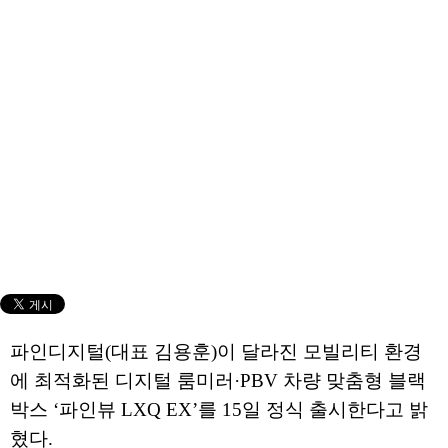
파인디지털(대표 김용훈)이 달라진 모빌리티 환경
에 최적화된 디지털 룸미러·PBV 차량 맞춤형 블랙
박스 ‘파인뷰 LXQ EX’를 15일 정식 출시한다고 밝
혔다.