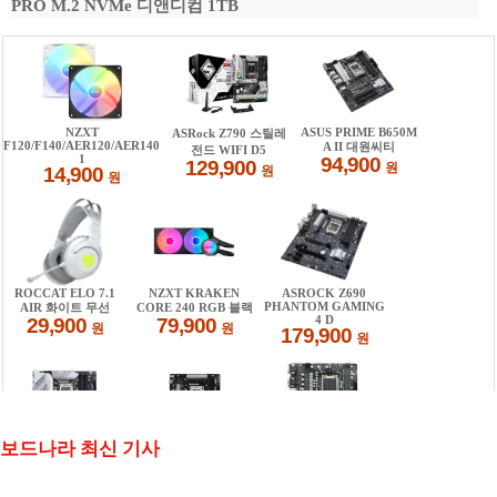
PRO M.2 NVMe 디앤디컴 1TB
보드나라 최신 기사