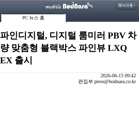
PC 뉴스 홈
파인디지털, 디지털 룸미러 PBV 차
량 맞춤형 블랙박스 파인뷰 LXQ
EX 출시
2026-06-15 09:42
편집부 press@bodnara.co.kr