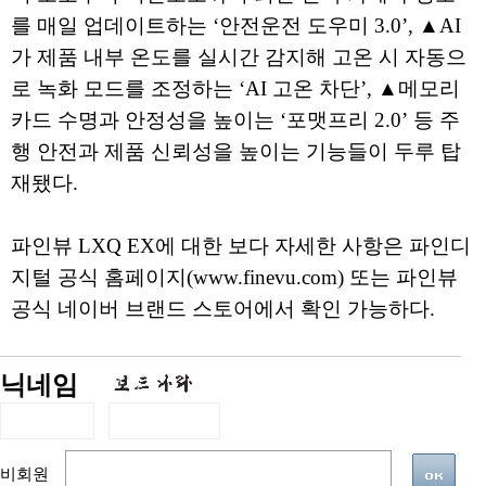
를 매일 업데이트하는 ‘안전운전 도우미 3.0’, ▲AI
가 제품 내부 온도를 실시간 감지해 고온 시 자동으
로 녹화 모드를 조정하는 ‘AI 고온 차단’, ▲메모리
카드 수명과 안정성을 높이는 ‘포맷프리 2.0’ 등 주
행 안전과 제품 신뢰성을 높이는 기능들이 두루 탑
재됐다.
파인뷰 LXQ EX에 대한 보다 자세한 사항은 파인디
지털 공식 홈페이지(www.finevu.com) 또는 파인뷰
공식 네이버 브랜드 스토어에서 확인 가능하다.
닉네임
비회원