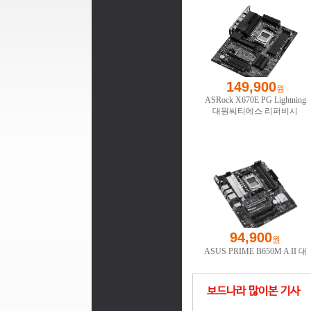
보드나라 많이본 기사