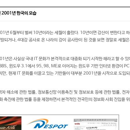
 2001년 한국의 모습
01년 6월부터 벌써 10년이라는 세월이 흘렀다. 10년이면 강산이 변한다고 하
방되거나, 4대강 공사로 온 나라의 강이 공사판이 된 것을 보면 정말로 세월은
1년은 사실상 국내 IT 문화가 본격적으로 대중화 되기 시작한 해라고 할 수 있
BS, 윈도우 3.1에서 95, 98, ME로 이어지는 윈도우 기반 인터넷 환경이 P
만, 현재 IT 문화를 이끌고 있는 기반들이 대부분 2001년을 시작으로 도입되
격차 해소에 관한 법률, 정보통신망 이용촉진 및 정보보호 등에 관한 법률, 전자
화 촉진에 관한 법률 등을 제정하면서 본격적인 전국민의 정보화 사회 진입을 위