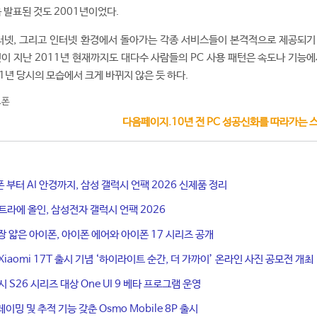
 발표된 것도 2001년이었다.
인터넷, 그리고 인터넷 환경에서 돌아가는 각종 서비스들이 본격적으로 제공되기
0년이 지난 2011년 현재까지도 대다수 사람들의 PC 사용 패턴은 속도나 기능
1년 당시의 모습에서 크게 바뀌지 않은 듯 하다.
트폰
다음페이지.10년 전 PC 성공신화를 따라가는 
 부터 AI 안경까지, 삼성 갤럭시 언팩 2026 신제품 정리
울트라에 올인, 삼성전자 갤럭시 언팩 2026
장 얇은 아이폰, 아이폰 에어와 아이폰 17 시리즈 공개
iaomi 17T 출시 기념 ‘하이라이트 순간, 더 가까이’ 온라인 사진 공모전 개최
 S26 시리즈 대상 One UI 9 베타 프로그램 운영
레이밍 및 추적 기능 갖춘 Osmo Mobile 8P 출시