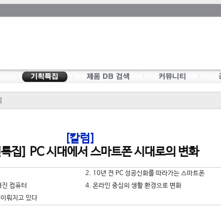
식
[칼럼]
년특집] PC 시대에서 스마트폰 시대로의 변화
2. 10년 전 PC 성공신화를 따라가는 스마트폰
옮겨진 컴퓨터
4. 온라인 중심의 생활 환경으로 변화
 이뤄지고 있다