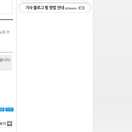
는데, 어
있습니다.