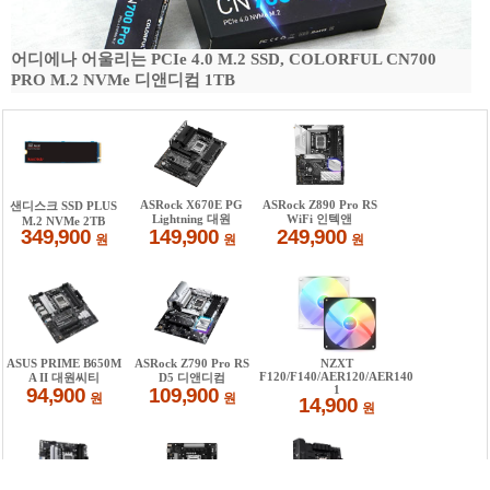
어디에나 어울리는 PCIe 4.0 M.2 SSD, COLORFUL CN700
PRO M.2 NVMe 디앤디컴 1TB