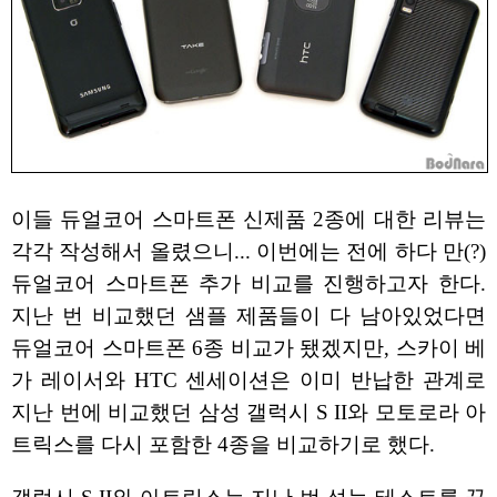
이들 듀얼코어 스마트폰 신제품 2종에 대한 리뷰는
각각 작성해서 올렸으니... 이번에는 전에 하다 만(?)
듀얼코어 스마트폰 추가 비교를 진행하고자 한다.
지난 번 비교했던 샘플 제품들이 다 남아있었다면
듀얼코어 스마트폰 6종 비교가 됐겠지만, 스카이 베
가 레이서와 HTC 센세이션은 이미 반납한 관계로
지난 번에 비교했던 삼성 갤럭시 S II와 모토로라 아
트릭스를 다시 포함한 4종을 비교하기로 했다.