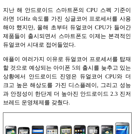
지난 해 안드로이드 스마트폰의 CPU 스펙 기준이
라면 1GHz 속도를 가진 싱글코어 프로세서를 사용
해야 했지만, 올해 초부터 듀얼코어 CPU가 들어간
제품들이 출시되면서 스마트폰도 이제는 본격적인
듀얼코어 시대로 접어들었다.
애플이 여러가지 이유로 듀얼코어 프로세서를 탑재
할 것으로 예상되는 아이폰 5의 출시를 늦추고 있는
상황에서 안드로이드 진영은 듀얼코어 CPU와 더
크고 높은 해상도를 가진 디스플레이, 그리고 성능
과 안정성이 한단계 더 높아진 안드로이드 2.3 진저
브레드 운영체제를 갖췄다.