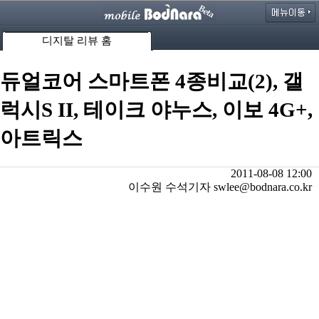
디지탈 리뷰 홈
듀얼코어 스마트폰 4종비교(2), 갤
럭시S II, 테이크 야누스, 이보 4G+,
아트릭스
2011-08-08 12:00
이수원 수석기자 swlee@bodnara.co.kr