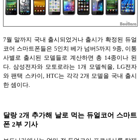
7월 말까지 국내 출시되었거나 출시가 확정된 듀얼
코어 스마트폰들은 5인치 베가 넘버5까지 9종, 이통
사별로 출시된 모델들로 계산하면 총 14종이나 된
다. 삼성전자와 모토로라는 1개 모델씩을, LG전자
와 팬택 스카이, HTC는 각각 2개 모델을 국내 출시
한 셈이다.
달랑 2개 추가해 날로 먹는 듀얼코어 스마트
폰 2부 기사