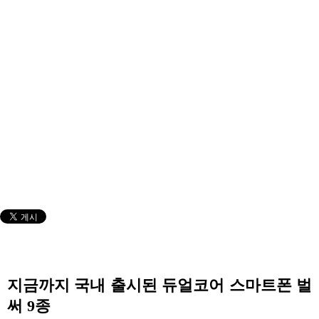
지금까지 국내 출시된 듀얼코어 스마트폰 벌
써 9종