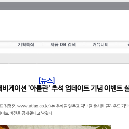
[뉴스]
내비게이션 '아틀란' 추석 업데이트 기념 이벤트 
김명준, www.atlan.co.kr)는 추석을 앞두고 지난 달 출시한 클라우드 기
데이트 버전을 공개했다고 밝혔다.