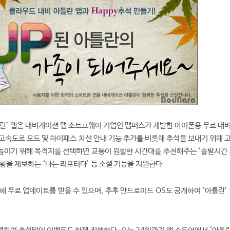
란’ 앱은 내비게이션 맵 소트프웨어 기업인 맵퍼스가 개발한 아이폰용 무료 내
고속도로 모드 및 하이패스 차선 안내 기능 추가를 비롯해 추석을 보내기 위해 
높이기 위해 목적지를 선택하면 교통이 원활한 시간대를 추천해주는 ‘출발시간 
황을 제보하는 ‘나는 리포터다’ 등 소셜 기능을 지원한다.
해 무료 업데이트를 받을 수 있으며, 추후 안드로이드 OS도 공개하여 ‘아틀란’