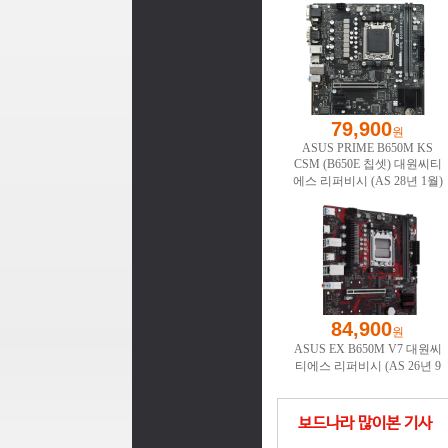
보드나라 많이본 기사