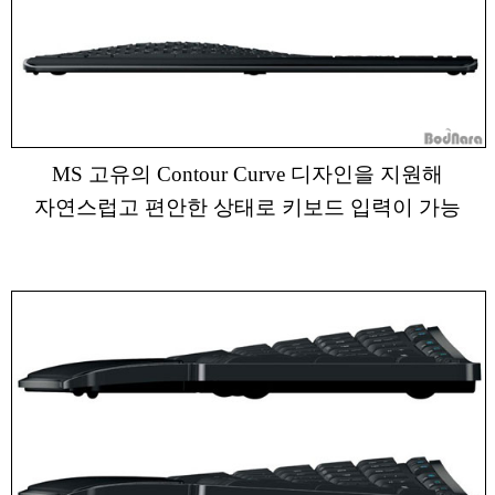
MS 고유의 Contour Curve 디자인을 지원해
자연스럽고 편안한 상태로 키보드 입력이 가능