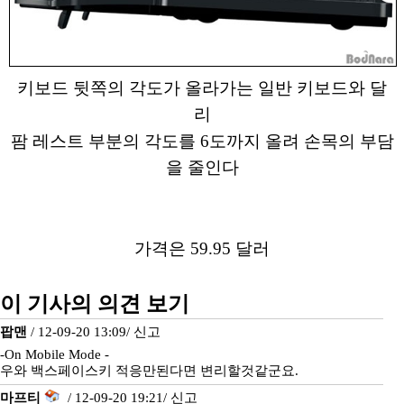
키보드 뒷쪽의 각도가 올라가는 일반 키보드와 달
리
팜 레스트 부분의 각도를 6도까지 올려 손목의 부담
을 줄인다
가격은 59.95 달러
이 기사의 의견 보기
팝맨
/ 12-09-20 13:09/
신고
-On Mobile Mode -
우와 백스페이스키 적응만된다면 변리할것같군요.
마프티
/ 12-09-20 19:21/
신고