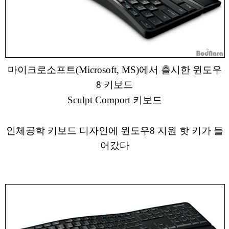
마이크로소프트(Microsoft, MS)에서 출시한 윈도우
8 키보드
Sculpt Comport 키보드
인체공학 키보드 디자인에 윈도우8 지원 핫 키가 들
어갔다