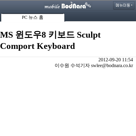
PC 뉴스 홈
MS 윈도우8 키보드 Sculpt
Comport Keyboard
2012-09-20 11:54
이수원 수석기자 swlee@bodnara.co.kr