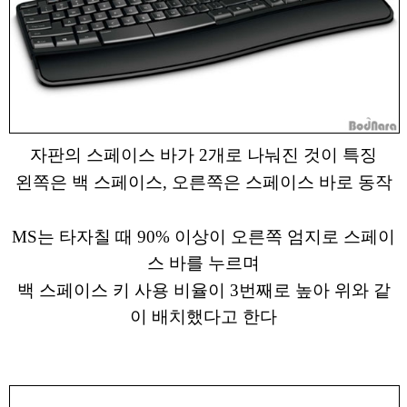
자판의 스페이스 바가 2개로 나눠진 것이 특징
왼쪽은 백 스페이스, 오른쪽은 스페이스 바로 동작
MS는 타자칠 때 90% 이상이 오른쪽 엄지로 스페이
스 바를 누르며
백 스페이스 키 사용 비율이 3번째로 높아 위와 같
이 배치했다고 한다