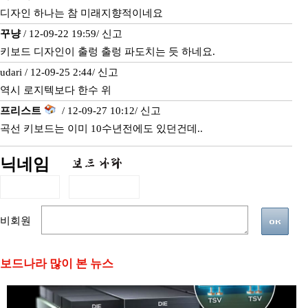
디자인 하나는 참 미래지향적이네요
꾸냥
/ 12-09-22 19:59/
신고
키보드 디자인이 출렁 출렁 파도치는 듯 하네요.
udari / 12-09-25 2:44/
신고
역시 로지텍보다 한수 위
프리스트
/ 12-09-27 10:12/
신고
곡선 키보드는 이미 10수년전에도 있던건데..
닉네임
비회원
보드나라 많이 본 뉴스