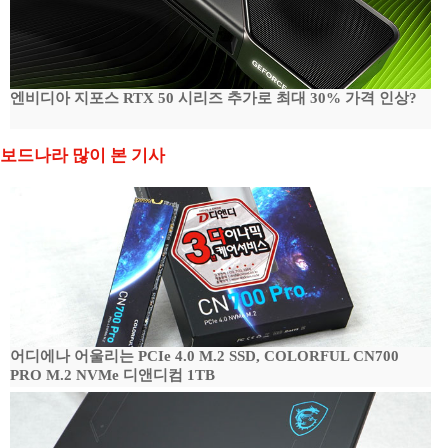
엔비디아 지포스 RTX 50 시리즈 추가로 최대 30% 가격 인상?
보드나라 많이 본 기사
어디에나 어울리는 PCIe 4.0 M.2 SSD, COLORFUL CN700
PRO M.2 NVMe 디앤디컴 1TB