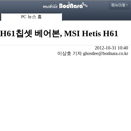
PC 뉴스 홈
H61칩셋 베어본, MSI Hetis H61
2012-10-31 10:40
이상호 기자 ghostlee@bodnara.co.kr