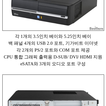
각 1개의 3.5인치 베이와 5.25인치 베이
백 패널 4개의 USB 2.0 포트, 기가비트 이더넷
각 2개의 PS/2 포트와 COM 포트 제공
CPU 통합 그래픽 출력용 D-SUB/ DVI/ HDMI 지원
eSATA와 3개의 오디오 포트 구성