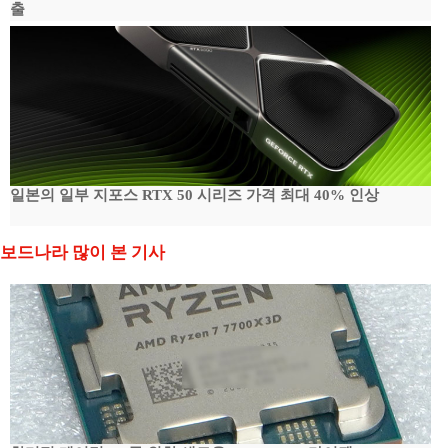
출
일본의 일부 지포스 RTX 50 시리즈 가격 최대 40% 인상
보드나라 많이 본 기사