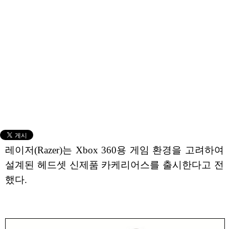
레이저(Razer)는 Xbox 360용 게임 환경을 고려하여
설계된 헤드셋 신제품 카케리어스를 출시한다고 전
했다.