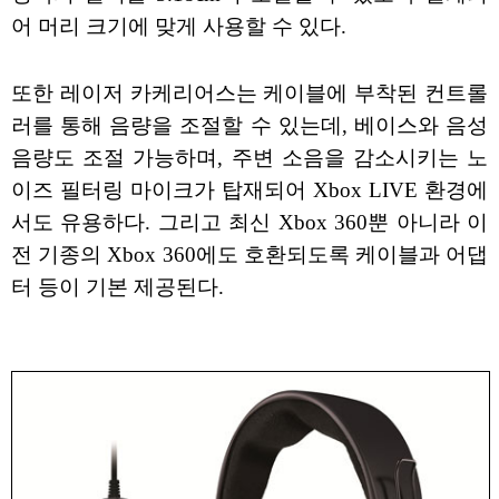
어 머리 크기에 맞게 사용할 수 있다.
또한 레이저 카케리어스는 케이블에 부착된 컨트롤
러를 통해 음량을 조절할 수 있는데, 베이스와 음성
음량도 조절 가능하며, 주변 소음을 감소시키는 노
이즈 필터링 마이크가 탑재되어 Xbox LIVE 환경에
서도 유용하다. 그리고 최신 Xbox 360뿐 아니라 이
전 기종의 Xbox 360에도 호환되도록 케이블과 어댑
터 등이 기본 제공된다.