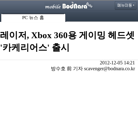
PC 뉴스 홈
레이저, Xbox 360용 게이밍 헤드셋
'카케리어스' 출시
2012-12-05 14:21
방수호 前 기자 scavenger@bodnara.co.kr