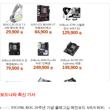
보드나라 최신 기사
STCOM, ROG 20주년 기념 플래그십 메인보드 ASUS ROG
[12/05]