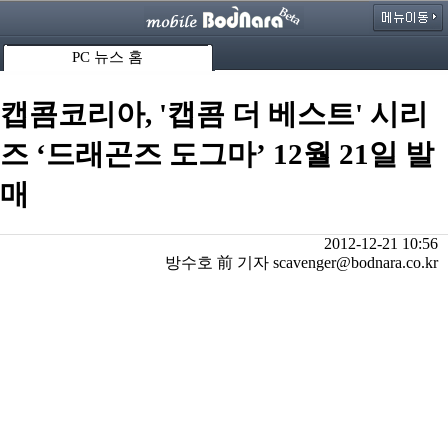
PC 뉴스 홈
캡콤코리아, '캡콤 더 베스트' 시리
즈 ‘드래곤즈 도그마’ 12월 21일 발
매
2012-12-21 10:56
방수호 前 기자 scavenger@bodnara.co.kr