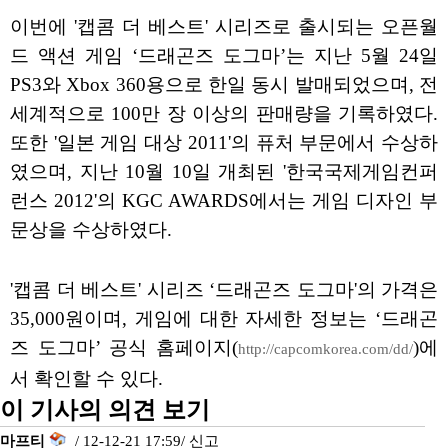
이번에 '캡콤 더 베스트' 시리즈로 출시되는 오픈월
드 액션 게임 ‘드래곤즈 도그마’는 지난 5월 24일
PS3와 Xbox 360용으로 한일 동시 발매되었으며, 전
세계적으로 100만 장 이상의 판매량을 기록하였다.
또한 '일본 게임 대상 2011'의 퓨처 부문에서 수상하
였으며, 지난 10월 10일 개최된 '한국국제게임컨퍼
런스 2012'의 KGC AWARDS에서는 게임 디자인 부
문상을 수상하였다.
'캡콤 더 베스트' 시리즈 ‘드래곤즈 도그마'의 가격은
35,000원이며, 게임에 대한 자세한 정보는 ‘드래곤
즈 도그마’ 공식 홈페이지(
)에
http://capcomkorea.com/dd/
서 확인할 수 있다.
이 기사의 의견 보기
마프티
/ 12-12-21 17:59/
신고