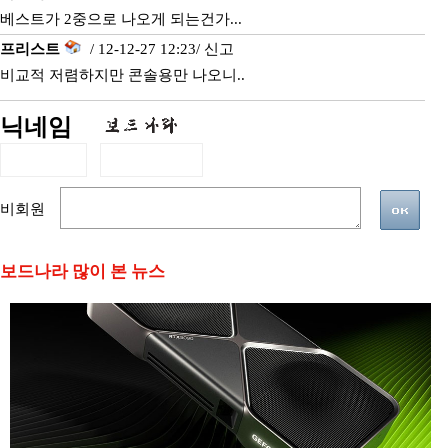
베스트가 2중으로 나오게 되는건가...
프리스트
/ 12-12-27 12:23/
신고
비교적 저렴하지만 콘솔용만 나오니..
닉네임
비회원
보드나라 많이 본 뉴스