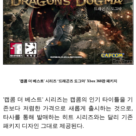
'캡콤 더 베스트' 시리즈 ‘드래곤즈 도그마' Xbox 360판 패키지
'캡콤 더 베스트' 시리즈는 캡콤의 인기 타이틀을 기
존보다 저렴한 가격으로 새롭게 출시하는 것으로,
타사를 통해 발매하는 히트 시리즈와는 달리 기존
패키지 디자인 그대로 제공된다.