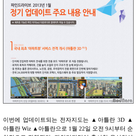
이번에 업데이트되는 전자지도는 ▲아틀란 3D ▲
아틀란 Wiz ▲아틀란으로 1월 22일 오전 9시부터 순