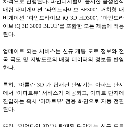
차적으로 진행된다. 파인디지털이 출시한 음성인식
매립 내비게이션 ‘파인드라이브 BF300’, 거치형 내
비게이션 ‘파인드라이브 iQ 3D HD300’, ‘파인드라
이브 iQ 3D 3000 BLUE’를 포함한 모든 제품에 적용
된다.
업데이트 되는 서비스는 신규 개통 도로 정보와 전
국 국도 및 지방도로의 배경 데이터의 정보를 반영
한다.
특히, ‘아틀란 3D’가 탑재된 단말기는 아파트 단지
에서 ‘아파트뷰’ 서비스가 제공되고, 아파트 단지에
진입하는 즉시 ‘아파트뷰’ 전용 화면으로 자동 전환
된다.
또한, ‘리얼타임 3D’가 탑재된 단말기는 신규 도로