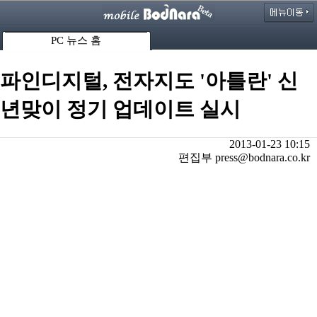
PC 뉴스 홈
파인디지털, 전자지도 '아틀란' 신
년맞이 정기 업데이트 실시
2013-01-23 10:15
편집부 press@bodnara.co.kr