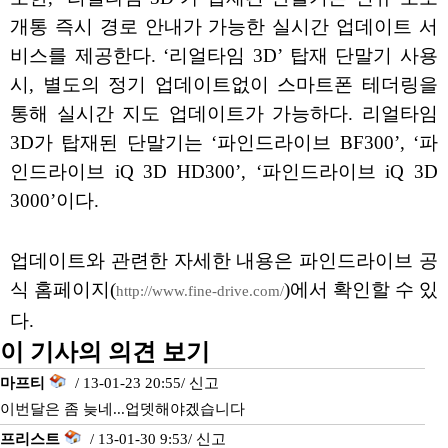
개통 즉시 경로 안내가 가능한 실시간 업데이트 서
비스를 제공한다. ‘리얼타임 3D’ 탑재 단말기 사용
시, 별도의 정기 업데이트없이 스마트폰 테더링을
통해 실시간 지도 업데이트가 가능하다. 리얼타임
3D가 탑재된 단말기는 ‘파인드라이브 BF300’, ‘파
인드라이브 iQ 3D HD300’, ‘파인드라이브 iQ 3D
3000’이다.
업데이트와 관련한 자세한 내용은 파인드라이브 공
식 홈페이지(
)에서 확인할 수 있
http://www.fine-drive.com/
다.
이 기사의 의견 보기
마프티
/ 13-01-23 20:55/
신고
이번달은 좀 늦네...업뎃해야겠습니다
프리스트
/ 13-01-30 9:53/
신고