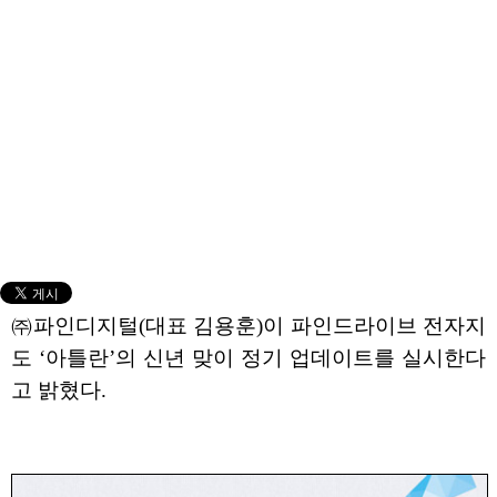
㈜파인디지털(대표 김용훈)이 파인드라이브 전자지
도 ‘아틀란’의 신년 맞이 정기 업데이트를 실시한다
고 밝혔다.