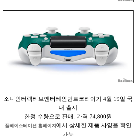
소니인터랙티브엔터테인먼트코리아가 4월 19일 국
내 출시
한정 수량으로 판매. 가격 74,800원
에서 상세한 제품 사양을 확인
플레이스테이션 홈페이지
가능