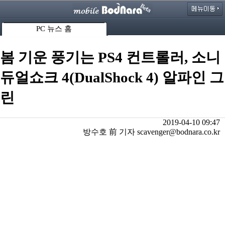
PC 뉴스 홈
봄 기운 풍기는 PS4 컨트롤러, 소니
듀얼쇼크 4(DualShock 4) 알파인 그
린
2019-04-10 09:47
방수호 前 기자 scavenger@bodnara.co.kr