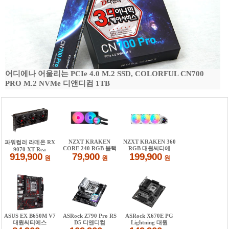
어디에나 어울리는 PCIe 4.0 M.2 SSD, COLORFUL CN700
PRO M.2 NVMe 디앤디컴 1TB