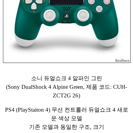
소니 듀얼쇼크 4 알파인 그린
(Sony DualShock 4 Alpine Green, 제품 코드: CUH-
ZCT2G 26)
PS4 (PlayStaiton 4) 무선 컨트롤러 듀얼쇼크 4 새로
운 색상 모델
기존 모델과 동일한 구조, 크기