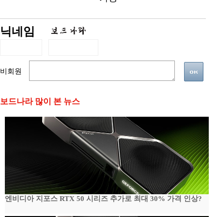
닉네임
비회원
보드나라 많이 본 뉴스
엔비디아 지포스 RTX 50 시리즈 추가로 최대 30% 가격 인상?