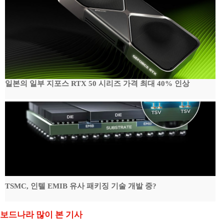
일본의 일부 지포스 RTX 50 시리즈 가격 최대 40% 인상
TSMC, 인텔 EMIB 유사 패키징 기술 개발 중?
보드나라 많이 본 기사