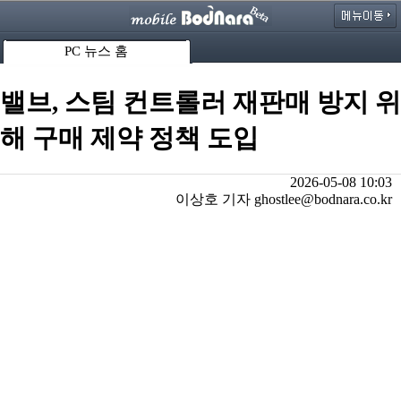
PC 뉴스 홈
밸브, 스팀 컨트롤러 재판매 방지 위
해 구매 제약 정책 도입
2026-05-08 10:03
이상호 기자 ghostlee@bodnara.co.kr