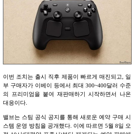
이번 조치는 출시 직후 제품이 빠르게 매진되고, 일
부 구매자가 이베이 등에서 최대 300~400달러 수준
의 프리미엄을 붙여 재판매하기 시작하면서 나온
대응이다.
밸브는 스팀 공식 공지를 통해 새로운 예약 구매 시
스템 운영 방침을 공개했다. 이에 따르면 5월 8일 오