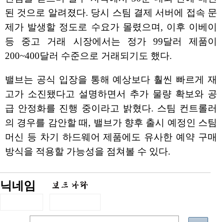
된 것으로 알려졌다. 당시 스팀 결제 서버에 접속 문
제가 발생할 정도로 수요가 몰렸으며, 이후 이베이
등 중고 거래 시장에서는 정가 99달러 제품이
200~400달러 수준으로 거래되기도 했다.
밸브는 공식 입장을 통해 예상보다 훨씬 빠르게 재
고가 소진됐다고 설명하면서 추가 물량 확보와 공
급 안정화를 진행 중이라고 밝혔다. 스팀 컨트롤러
의 경우를 감안할 때, 밸브가 향후 출시 예정인 스팀
머신 등 차기 하드웨어 제품에도 유사한 예약 구매
방식을 적용할 가능성을 점쳐볼 수 있다.
닉네임