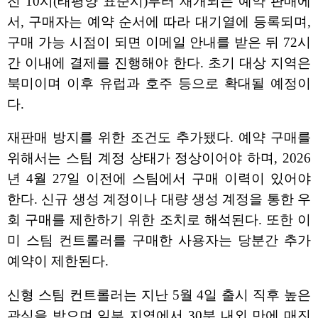
전 10시(태평양 표준시)부터 재개되는 예약 판매에
서, 구매자는 예약 순서에 따라 대기열에 등록되며,
구매 가능 시점이 되면 이메일 안내를 받은 뒤 72시
간 이내에 결제를 진행해야 한다. 초기 대상 지역은
북미이며 이후 유럽과 호주 등으로 확대될 예정이
다.
재판매 방지를 위한 조건도 추가됐다. 예약 구매를
위해서는 스팀 계정 상태가 정상이어야 하며, 2026
년 4월 27일 이전에 스팀에서 구매 이력이 있어야
한다. 신규 생성 계정이나 대량 생성 계정을 통한 우
회 구매를 제한하기 위한 조치로 해석된다. 또한 이
미 스팀 컨트롤러를 구매한 사용자는 당분간 추가
예약이 제한된다.
신형 스팀 컨트롤러는 지난 5월 4일 출시 직후 높은
관심을 받으며 일부 지역에서 30분 내외 만에 매진