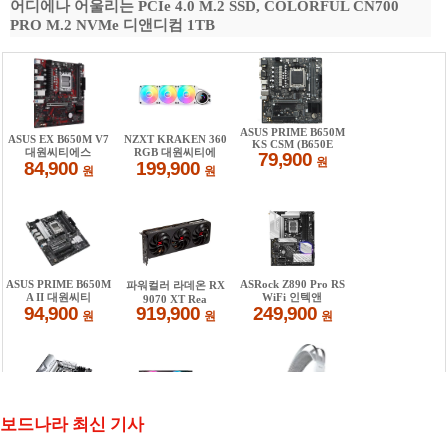
어디에나 어울리는 PCIe 4.0 M.2 SSD, COLORFUL CN700
PRO M.2 NVMe 디앤디컴 1TB
보드나라 최신 기사