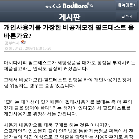
개인사용기를 가장한 비공개모집 필드테스트 올
바른가요?
공부하자
조회 :
3423
, 2009/11/18 15:20
아시다시피 필드테스트가 해당상품을 대가로 장점을 부각시키는
제품광고라는 인식도 굉장히 커졌습니다.
그래서 비공개모집-필드테스트 진행을 하여 개인사용기인것처
럼 위장하는 경우도 종종 있습니다.
"필테는 대가성이 있기때문에 필테-사용기를 볼때는 좀 더 주의
깊게 글을 읽어야 한다" 라는 생각이 있다고해서 필드테스트를
개인사용기로 위장해서는 안됩니다.
사용기 내용만으로 제품 구매를 하는 것은 아니지만,
오프라인의 입소문과 같이 인터넷을 통한 제품정보 획득에서 전
문가들의 의견 이상으로 큰 역할을 담당하는 사용자후기로 위장