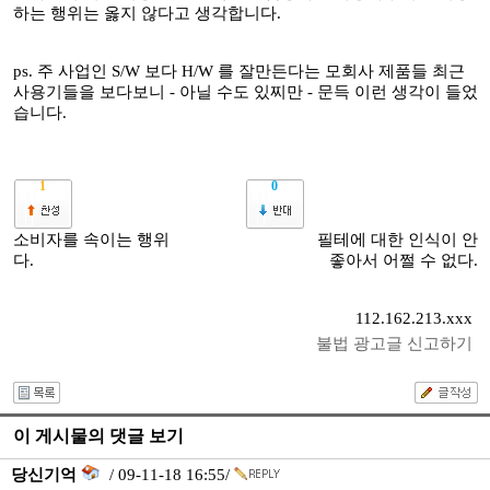
하는 행위는 옳지 않다고 생각합니다.
ps. 주 사업인 S/W 보다 H/W 를 잘만든다는 모회사 제품들 최근
사용기들을 보다보니 - 아닐 수도 있찌만 - 문득 이런 생각이 들었
습니다.
1
0
소비자를 속이는 행위
필테에 대한 인식이 안
다.
좋아서 어쩔 수 없다.
112.162.213.xxx
불법 광고글 신고하기
이 게시물의 댓글 보기
당신기억
/ 09-11-18 16:55/