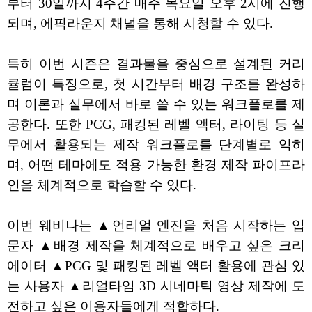
부터 30일까지 4주간 매주 목요일 오후 2시에 진행
되며, 에픽라운지 채널을 통해 시청할 수 있다.
특히 이번 시즌은 결과물을 중심으로 설계된 커리
큘럼이 특징으로, 첫 시간부터 배경 구조를 완성하
며 이론과 실무에서 바로 쓸 수 있는 워크플로를 제
공한다. 또한 PCG, 패킹된 레벨 액터, 라이팅 등 실
무에서 활용되는 제작 워크플로를 단계별로 익히
며, 어떤 테마에도 적용 가능한 환경 제작 파이프라
인을 체계적으로 학습할 수 있다.
이번 웨비나는 ▲언리얼 엔진을 처음 시작하는 입
문자 ▲배경 제작을 체계적으로 배우고 싶은 크리
에이터 ▲PCG 및 패킹된 레벨 액터 활용에 관심 있
는 사용자 ▲리얼타임 3D 시네마틱 영상 제작에 도
전하고 싶은 이용자들에게 적합하다.