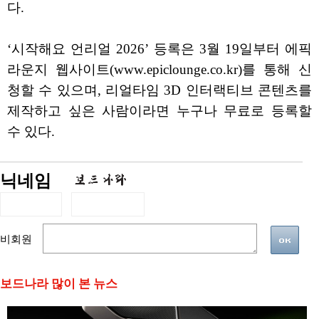
다.
‘시작해요 언리얼 2026’ 등록은 3월 19일부터 에픽
라운지 웹사이트(www.epiclounge.co.kr)를 통해 신
청할 수 있으며, 리얼타임 3D 인터랙티브 콘텐츠를
제작하고 싶은 사람이라면 누구나 무료로 등록할
수 있다.
닉네임
비회원
보드나라 많이 본 뉴스