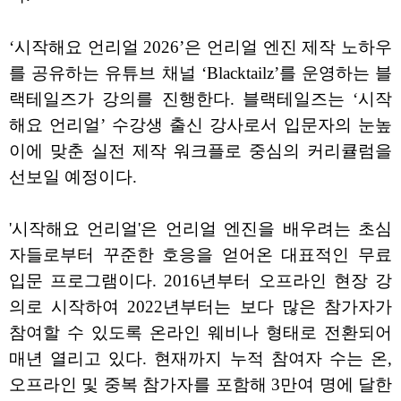
‘시작해요 언리얼 2026’은 언리얼 엔진 제작 노하우
를 공유하는 유튜브 채널 ‘Blacktailz’를 운영하는 블
랙테일즈가 강의를 진행한다. 블랙테일즈는 ‘시작
해요 언리얼’ 수강생 출신 강사로서 입문자의 눈높
이에 맞춘 실전 제작 워크플로 중심의 커리큘럼을
선보일 예정이다.
'시작해요 언리얼'은 언리얼 엔진을 배우려는 초심
자들로부터 꾸준한 호응을 얻어온 대표적인 무료
입문 프로그램이다. 2016년부터 오프라인 현장 강
의로 시작하여 2022년부터는 보다 많은 참가자가
참여할 수 있도록 온라인 웨비나 형태로 전환되어
매년 열리고 있다. 현재까지 누적 참여자 수는 온,
오프라인 및 중복 참가자를 포함해 3만여 명에 달한