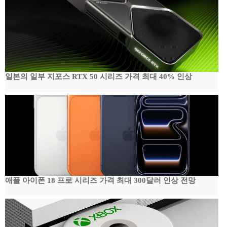
일본의 일부 지포스 RTX 50 시리즈 가격 최대 40% 인상
애플 아이폰 18 프로 시리즈 가격 최대 300달러 인상 전망