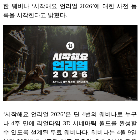
한 웨비나 ‘시작해요 언리얼 2026’에 대한 사전 등
록을 시작한다고 밝혔다.
‘시작해요 언리얼 2026’은 단 4번의 웨비나로 누구
나 4주 만에 리얼타임 3D 시네마틱 월드를 완성할
수 있도록 설계된 무료 웨비나다. 웨비나는 4월 9일