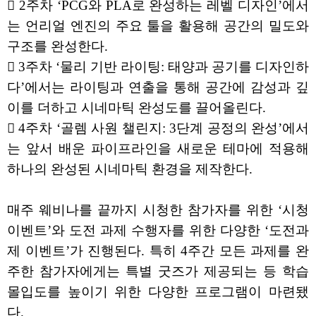
 2주차 ‘PCG와 PLA로 완성하는 레벨 디자인’에서
는 언리얼 엔진의 주요 툴을 활용해 공간의 밀도와
구조를 완성한다.
 3주차 ‘물리 기반 라이팅: 태양과 공기를 디자인하
다’에서는 라이팅과 연출을 통해 공간에 감성과 깊
이를 더하고 시네마틱 완성도를 끌어올린다.
 4주차 ‘골렘 사원 챌린지: 3단계 공정의 완성’에서
는 앞서 배운 파이프라인을 새로운 테마에 적용해
하나의 완성된 시네마틱 환경을 제작한다.
매주 웨비나를 끝까지 시청한 참가자를 위한 ‘시청
이벤트’와 도전 과제 수행자를 위한 다양한 ‘도전과
제 이벤트’가 진행된다. 특히 4주간 모든 과제를 완
주한 참가자에게는 특별 굿즈가 제공되는 등 학습
몰입도를 높이기 위한 다양한 프로그램이 마련됐
다.