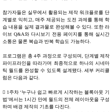
참가자들은 실무에서 활용되는 제작 워크플로를 단
계별로 익히고, 매주 제공되는 도전 과제를 통해 학
습 내용을 실제 결과물로 완성해볼 수 있다. 또한 라
이브 Q&A와 다시보기 전용 페이지를 통해 실시간
소통은 물론 복습과 반복 학습도 가능하다.
프로그램은 총 4주 과정으로 구성되며, 단계별 제작
파이프라인을 따라가며 최종적으로 하나의 시네마
틱 월드를 완성할 수 있도록 설계됐다. 세부 커리큘
럼은 다음과 같다.
 1주차 ‘누구나 쉽고 빠르게 시작하는 블록아웃 기
법’에서는 1시간 만에 월드의 전체 레이아웃을 구성
하며 배경 제작의 기초를 다진다.