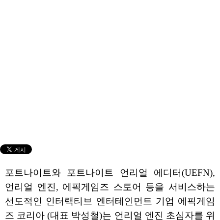
포트나이트와 포트나이트 언리얼 에디터(UEFN),
언리얼 엔진, 에픽게임즈 스토어 등을 서비스하는
선도적인 인터랙티브 엔터테인먼트 기업 에픽게임
즈 코리아 (대표 박성철)는 언리얼 엔진 초심자를 위