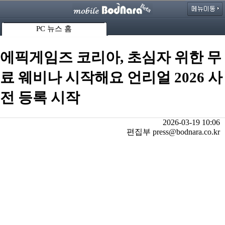
PC 뉴스 홈
에픽게임즈 코리아, 초심자 위한 무
료 웨비나 시작해요 언리얼 2026 사
전 등록 시작
2026-03-19 10:06
편집부 press@bodnara.co.kr